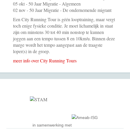
05 okt - 50 Jaar Migratie - Algemeen
02 nov - 50 Jaar Migratie - De ondernemende migrant
Een City Running Tour is géén looptraining, maar vergt
toch enige fysieke conditie. Je moet lichamelijk in staat
zijn om minstens 30 tot 40 min nonstop te kunnen
joggen aan een tempo tussen 8 en 10km/u. Binnen deze
marge wordt het tempo aangepast aan de traagste
loper(s) in de groep.
meer info over City Running Tours
in samenwerking met