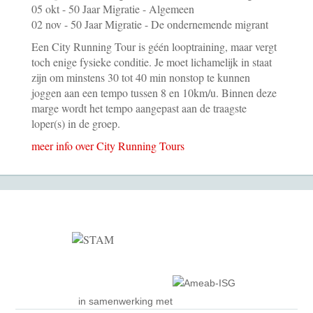
05 okt - 50 Jaar Migratie - Algemeen
02 nov - 50 Jaar Migratie - De ondernemende migrant
Een City Running Tour is géén looptraining, maar vergt
toch enige fysieke conditie. Je moet lichamelijk in staat
zijn om minstens 30 tot 40 min nonstop te kunnen
joggen aan een tempo tussen 8 en 10km/u. Binnen deze
marge wordt het tempo aangepast aan de traagste
loper(s) in de groep.
meer info over City Running Tours
in samenwerking met