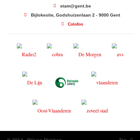
stam@gent.be
Bijlokesite, Godshuizenlaan 2 - 9000 Gent
Colofon