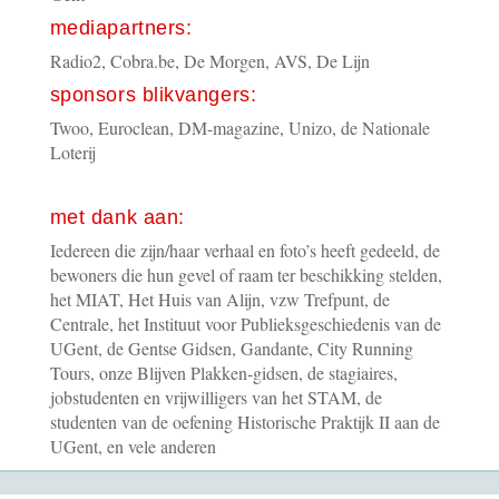
mediapartners:
Radio2, Cobra.be, De Morgen, AVS, De Lijn
sponsors blikvangers:
Twoo, Euroclean, DM-magazine, Unizo, de Nationale
Loterij
met dank aan:
Iedereen die zijn/haar verhaal en foto’s heeft gedeeld, de
bewoners die hun gevel of raam ter beschikking stelden,
het MIAT, Het Huis van Alijn, vzw Trefpunt, de
Centrale, het Instituut voor Publieksgeschiedenis van de
UGent, de Gentse Gidsen, Gandante, City Running
Tours, onze Blijven Plakken-gidsen, de stagiaires,
jobstudenten en vrijwilligers van het STAM, de
studenten van de oefening Historische Praktijk II aan de
UGent, en vele anderen