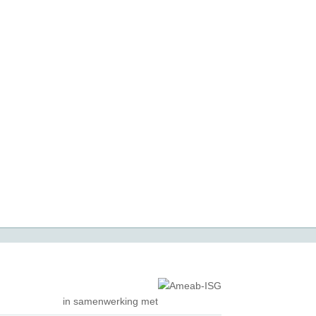
in samenwerking met