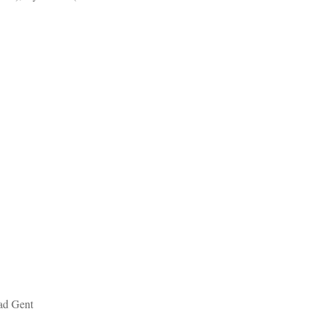
tad Gent