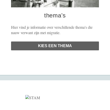
thema's
Hier vind je informatie over verschillende thema's die
nauw verwant zijn met migratie.
KIES EEN THEMA