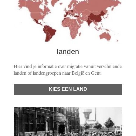
landen
Hier vind je informatie over migratie vanuit verschillende
landen of landengroepen naar België en Gent.
KIES EEN LAND