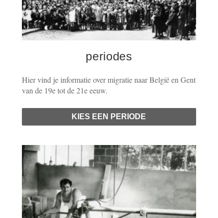
periodes
Hier vind je informatie over migratie naar België en Gent
van de 19e tot de 21e eeuw.
KIES EEN PERIODE