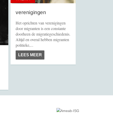
verenigingen
Het oprichten van verenigingen
door migranten is een constante
doorheen de migratiegeschiedenis.
Altijd en overal hebben migranten
politieke,...
LEES MEER