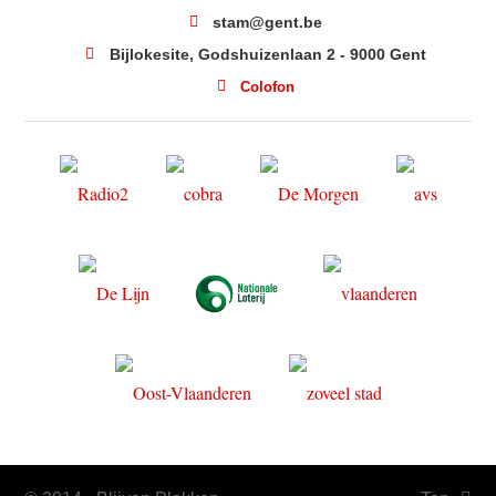
stam@gent.be
Bijlokesite, Godshuizenlaan 2 - 9000 Gent
Colofon