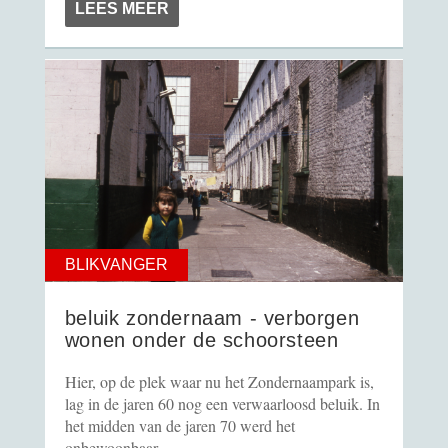
LEES MEER
BLIKVANGER
beluik zondernaam - verborgen
wonen onder de schoorsteen
Hier, op de plek waar nu het Zondernaampark is,
lag in de jaren 60 nog een verwaarloosd beluik. In
het midden van de jaren 70 werd het
onbewoonbaar...