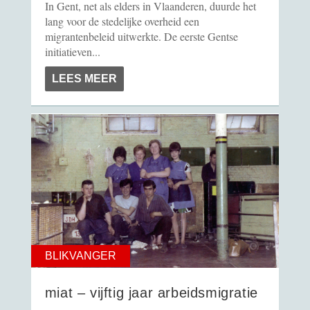
In Gent, net als elders in Vlaanderen, duurde het
lang voor de stedelijke overheid een
migrantenbeleid uitwerkte. De eerste Gentse
initiatieven...
LEES MEER
BLIKVANGER
miat – vijftig jaar arbeidsmigratie