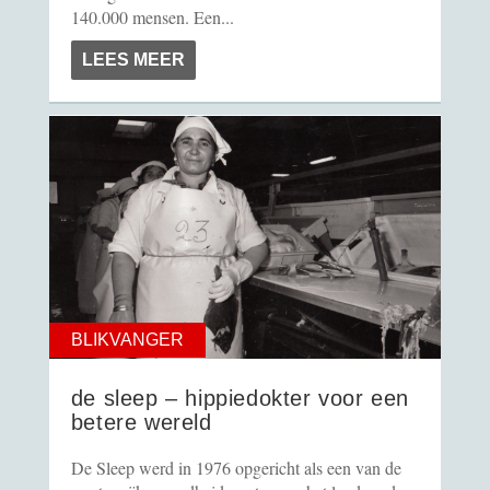
140.000 mensen. Een...
LEES MEER
BLIKVANGER
de sleep – hippiedokter voor een
betere wereld
De Sleep werd in 1976 opgericht als een van de