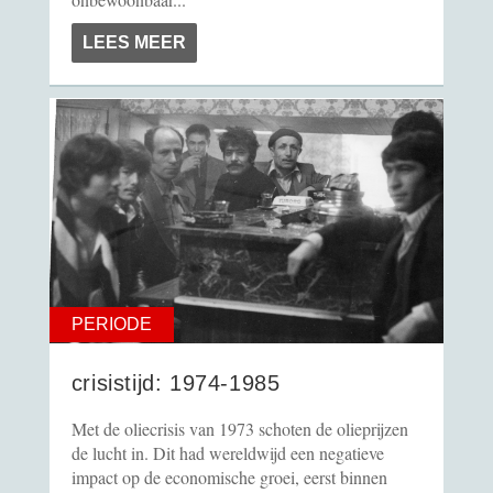
LEES MEER
PERIODE
crisistijd: 1974-1985
Met de oliecrisis van 1973 schoten de olieprijzen
de lucht in. Dit had wereldwijd een negatieve
impact op de economische groei, eerst binnen