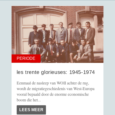
PERIODE
les trente glorieuses: 1945-1974
Eenmaal de nasleep van WOII achter de rug,
wordt de migratiegeschiedenis van West-Europa
vooral bepaald door de enorme economische
boom die het...
LEES MEER