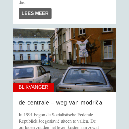
die...
LEES MEER
BLIKVANGER
de centrale – weg van modriča
In 1991 begon de Socialistische Federale
Republiek Joegoslavië uiteen te vallen. De
oorlogen zouden het leven kosten aan zowat