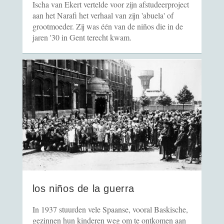
Ischa van Ekert vertelde voor zijn afstudeerproject
aan het Narafi het verhaal van zijn 'abuela' of
grootmoeder. Zij was één van de niños die in de
jaren '30 in Gent terecht kwam.
los niños de la guerra
In 1937 stuurden vele Spaanse, vooral Baskische,
gezinnen hun kinderen weg om te ontkomen aan