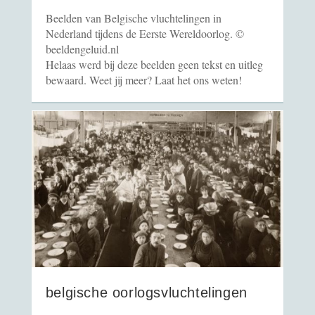
Beelden van Belgische vluchtelingen in
Nederland tijdens de Eerste Wereldoorlog. ©
beeldengeluid.nl
Helaas werd bij deze beelden geen tekst en uitleg
bewaard. Weet jij meer? Laat het ons weten!
belgische oorlogsvluchtelingen