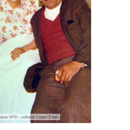
jaren 1970 – collectie Cennet Temel